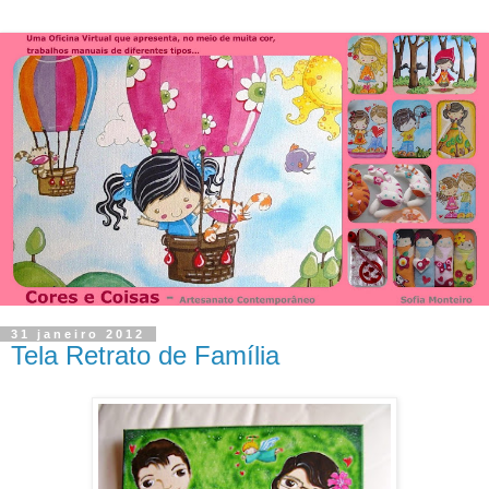
31 janeiro 2012
Tela Retrato de Família