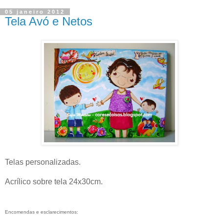
05 janeiro 2012
Tela Avó e Netos
Telas personalizadas.
Acrílico sobre tela 24x30cm.
Encomendas e esclarecimentos: