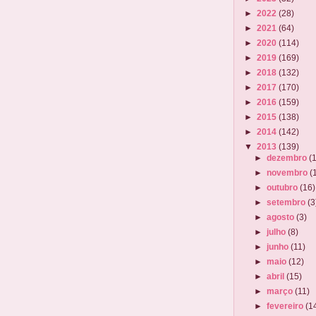
►
2022
(28)
►
2021
(64)
►
2020
(114)
►
2019
(169)
►
2018
(132)
►
2017
(170)
►
2016
(159)
►
2015
(138)
►
2014
(142)
▼
2013
(139)
►
dezembro
(
►
novembro
(
►
outubro
(16)
►
setembro
(3
►
agosto
(3)
►
julho
(8)
►
junho
(11)
►
maio
(12)
►
abril
(15)
►
março
(11)
►
fevereiro
(1